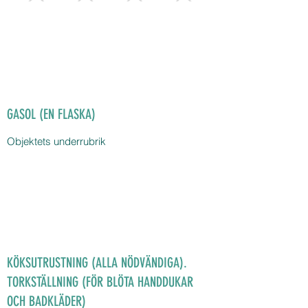
GASOL (EN FLASKA)
Objektets underrubrik
KÖKSUTRUSTNING (ALLA NÖDVÄNDIGA).
TORKSTÄLLNING (FÖR BLÖTA HANDDUKAR
OCH BADKLÄDER)