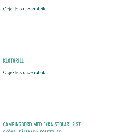
Objektets underrubrik
KLOTGRILL
Objektets underrubrik
CAMPINGBORD MED FYRA STOLAR. 2 ST